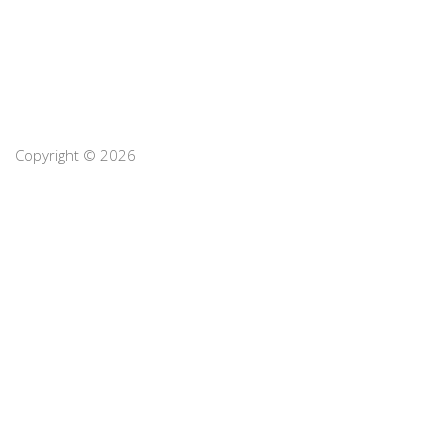
Copyright © 2026