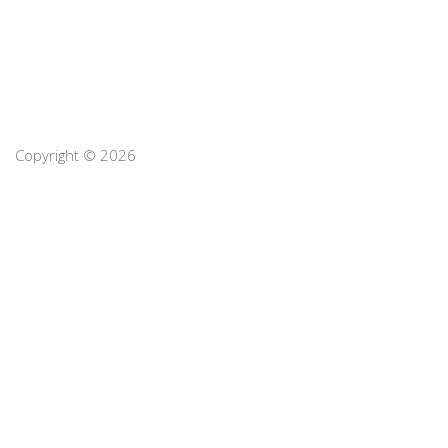
Copyright © 2026