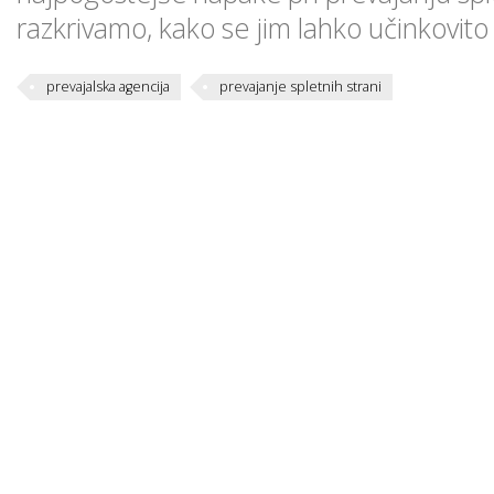
razkrivamo, kako se jim lahko učinkovito
prevajalska agencija
prevajanje spletnih strani