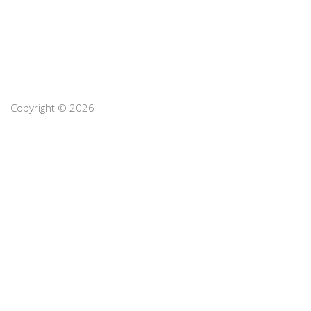
Copyright © 2026