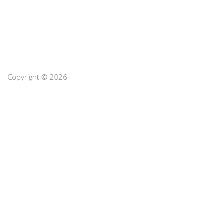
Copyright © 2026