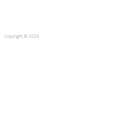
Copyright © 2026