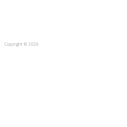
Copyright © 2026