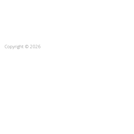
Copyright © 2026